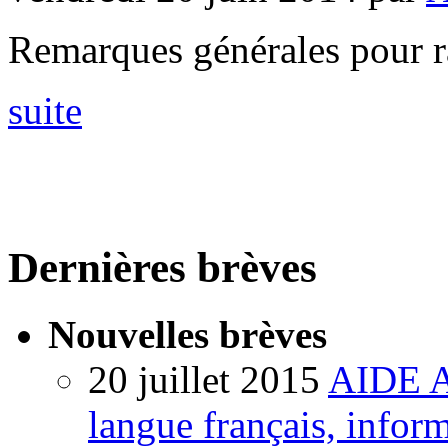
Remarques générales pour ras
suite
Dernières brèves
Nouvelles brèves
20 juillet 2015
AIDE A
langue français, informa