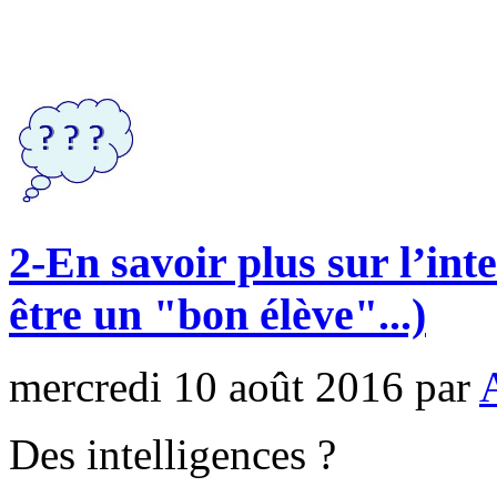
2-En savoir plus sur l’inte
être un "bon élève"...)
mercredi 10 août 2016
par
Des intelligences ?