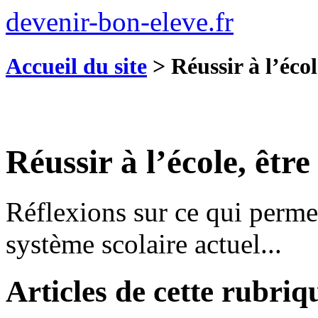
devenir-bon-eleve.fr
Accueil du site
>
Réussir à l’écol
Réussir à l’école, être
Réflexions sur ce qui permet
système scolaire actuel...
Articles de cette rubriq