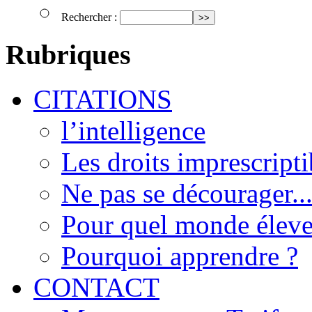
Rechercher :
Rubriques
CITATIONS
l’intelligence
Les droits imprescripti
Ne pas se décourager..
Pour quel monde éleve
Pourquoi apprendre ?
CONTACT