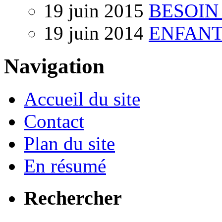
19 juin 2015
BESOIN
19 juin 2014
ENFANT
Navigation
Accueil du site
Contact
Plan du site
En résumé
Rechercher